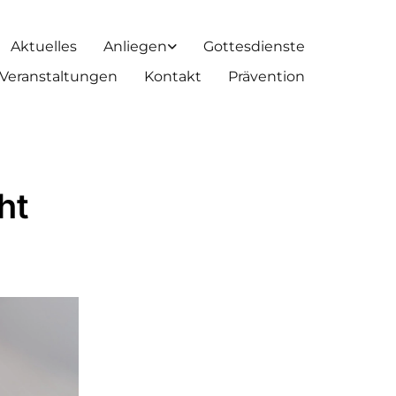
Aktuelles
Anliegen
Gottesdienste
Veranstaltungen
Kontakt
Prävention
ht