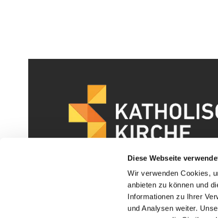
Diese Webseite verwende
Wir verwenden Cookies, um
anbieten zu können und di
Informationen zu Ihrer Ve
und Analysen weiter. Unse