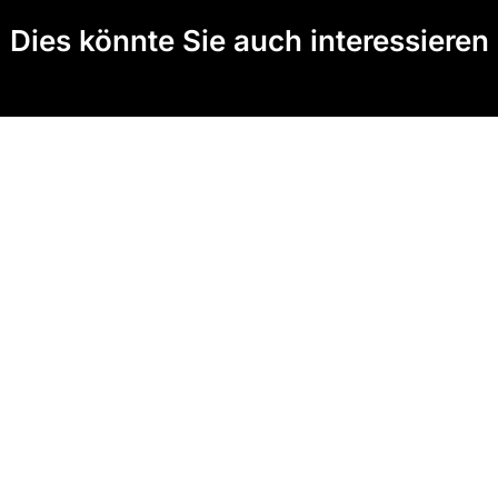
Dies könnte Sie auch interessieren