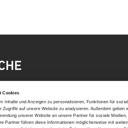
t Cookies
 Inhalte und Anzeigen zu personalisieren, Funktionen für sozia
e Zugriffe auf unsere Website zu analysieren. Außerdem geben w
rwendung unserer Website an unsere Partner für soziale Medien
re Partner führen diese Informationen möglicherweise mit weite