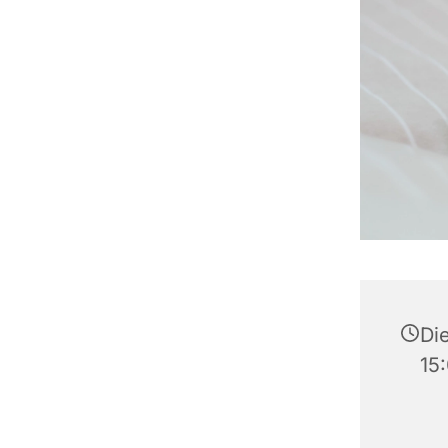
Die
15