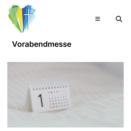
Vorabendmesse