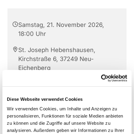
Samstag, 21. November 2026,
18:00 Uhr
St. Joseph Hebenshausen,
Kirchstraße 6, 37249 Neu-
Eichenberg
Diese Webseite verwendet Cookies
Wir verwenden Cookies, um Inhalte und Anzeigen zu
personalisieren, Funktionen für soziale Medien anbieten
zu können und die Zugriffe auf unsere Website zu
analysieren. Außerdem geben wir Informationen zu Ihrer