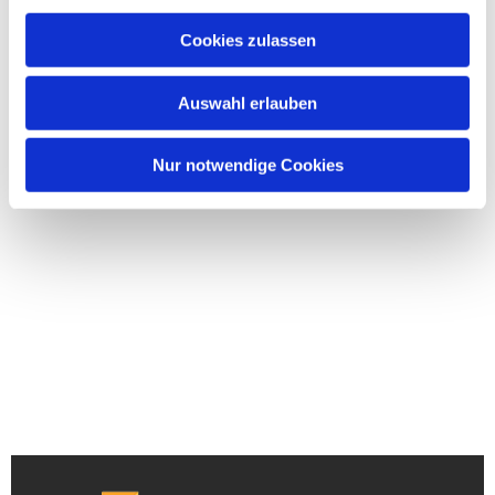
Cookies zulassen
Auswahl erlauben
Nur notwendige Cookies