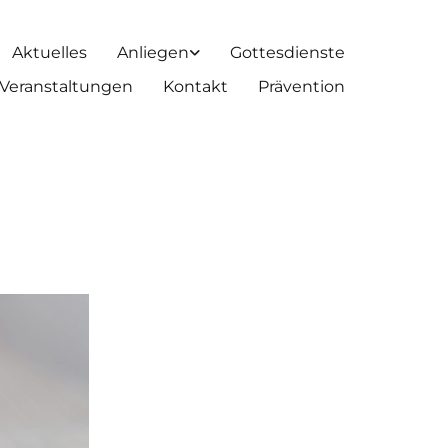
Aktuelles
Anliegen
Gottesdienste
Veranstaltungen
Kontakt
Prävention