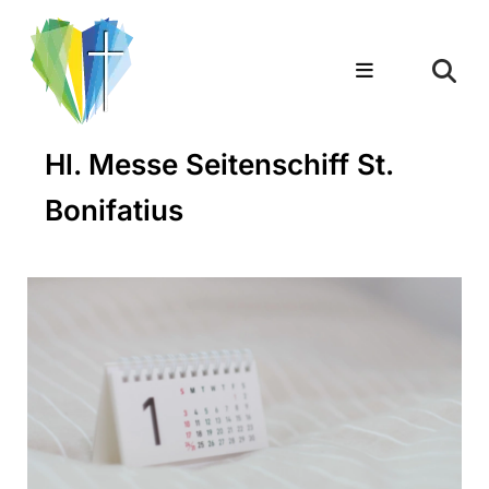
Hl. Messe Seitenschiff St.
Bonifatius