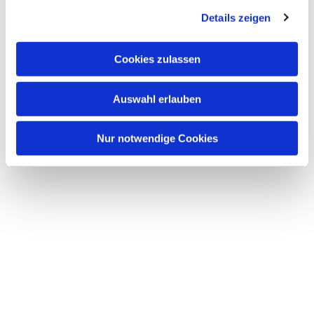
Details zeigen
Cookies zulassen
Auswahl erlauben
Nur notwendige Cookies