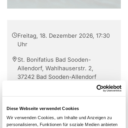
Freitag, 18. Dezember 2026, 17:30
Uhr
St. Bonifatius Bad Sooden-
Allendorf, Wahlhauserstr. 2,
37242 Bad Sooden-Allendorf
Pfr. Simon Graef
Diese Webseite verwendet Cookies
Wir verwenden Cookies, um Inhalte und Anzeigen zu
personalisieren, Funktionen für soziale Medien anbieten