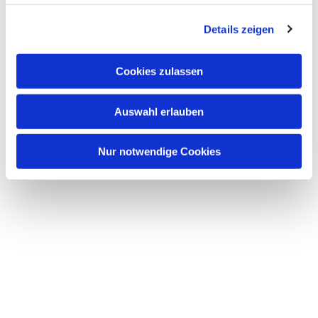
Details zeigen
Cookies zulassen
Auswahl erlauben
Nur notwendige Cookies