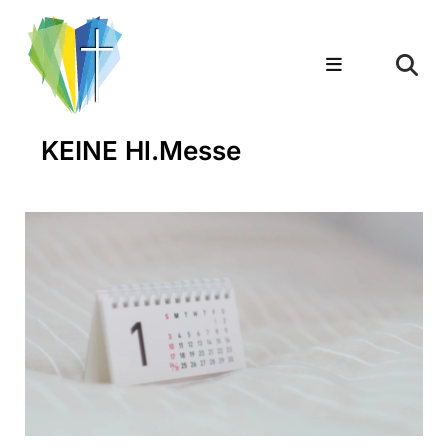
KEINE Hl.Messe