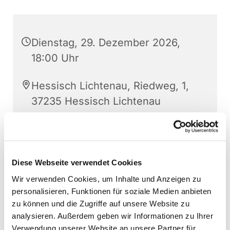
Dienstag, 29. Dezember 2026,
18:00 Uhr
Hessisch Lichtenau, Riedweg, 1,
37235 Hessisch Lichtenau
Diese Webseite verwendet Cookies
Wir verwenden Cookies, um Inhalte und Anzeigen zu
personalisieren, Funktionen für soziale Medien anbieten
zu können und die Zugriffe auf unsere Website zu
analysieren. Außerdem geben wir Informationen zu Ihrer
Verwendung unserer Website an unsere Partner für