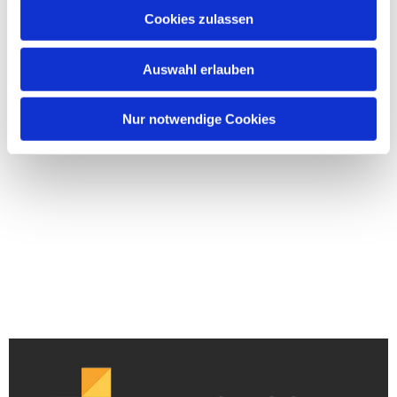
Cookies zulassen
Auswahl erlauben
Nur notwendige Cookies