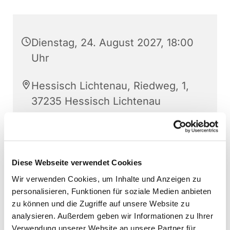
Dienstag, 24. August 2027, 18:00
Uhr
Hessisch Lichtenau, Riedweg, 1,
37235 Hessisch Lichtenau
Diese Webseite verwendet Cookies
Wir verwenden Cookies, um Inhalte und Anzeigen zu
personalisieren, Funktionen für soziale Medien anbieten
zu können und die Zugriffe auf unsere Website zu
analysieren. Außerdem geben wir Informationen zu Ihrer
Verwendung unserer Website an unsere Partner für