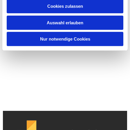
Cookies zulassen
Auswahl erlauben
Nur notwendige Cookies