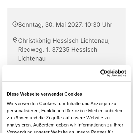
Sonntag, 30. Mai 2027, 10:30 Uhr
Christkönig Hessisch Lichtenau,
Riedweg, 1, 37235 Hessisch
Lichtenau
Diese Webseite verwendet Cookies
Wir verwenden Cookies, um Inhalte und Anzeigen zu
personalisieren, Funktionen für soziale Medien anbieten
zu können und die Zugriffe auf unsere Website zu
analysieren. Außerdem geben wir Informationen zu Ihrer
Verwendung unserer Website an unsere Partner für