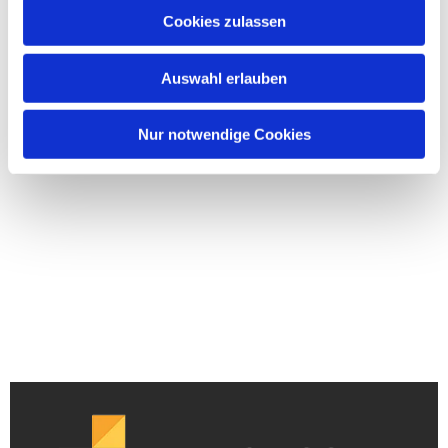
Cookies zulassen
Auswahl erlauben
Nur notwendige Cookies