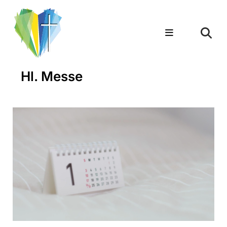
Hl. Messe