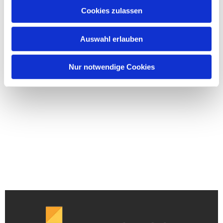
Cookies zulassen
Auswahl erlauben
Nur notwendige Cookies