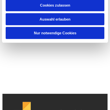
Cookies zulassen
Auswahl erlauben
Nur notwendige Cookies