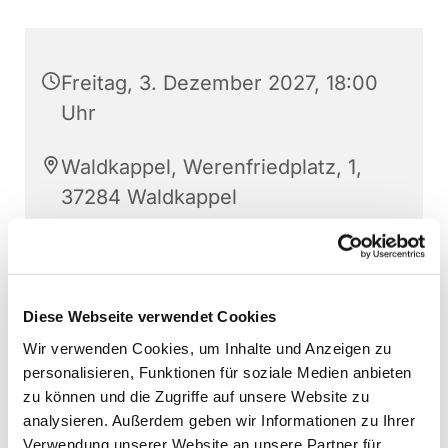
Freitag, 3. Dezember 2027, 18:00
Uhr
Waldkappel, Werenfriedplatz, 1,
37284 Waldkappel
Diese Webseite verwendet Cookies
Wir verwenden Cookies, um Inhalte und Anzeigen zu
personalisieren, Funktionen für soziale Medien anbieten
zu können und die Zugriffe auf unsere Website zu
analysieren. Außerdem geben wir Informationen zu Ihrer
Verwendung unserer Website an unsere Partner für