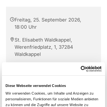
Freitag, 25. September 2026,
18:00 Uhr
St. Elisabeth Waldkappel,
Werenfriedplatz, 1, 37284
Waldkappel
Pfr. István Kovács
Diese Webseite verwendet Cookies
Wir verwenden Cookies, um Inhalte und Anzeigen zu
personalisieren, Funktionen für soziale Medien anbieten
zu können und die Zugriffe auf unsere Website zu