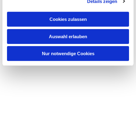
Details zeigen
Cookies zulassen
Auswahl erlauben
Nur notwendige Cookies