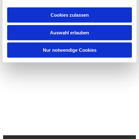
Cookies zulassen
Auswahl erlauben
Nur notwendige Cookies