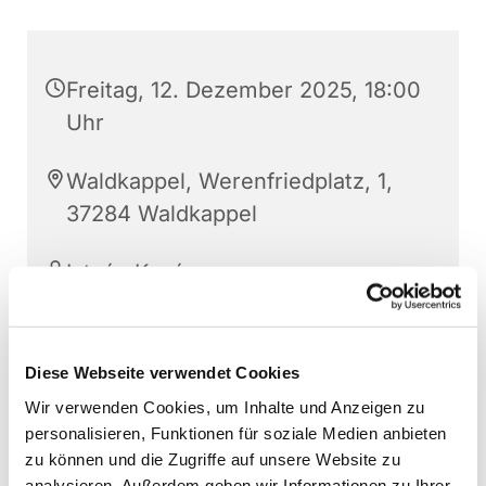
Freitag, 12. Dezember 2025, 18:00
Uhr
Waldkappel, Werenfriedplatz, 1,
37284 Waldkappel
István Kovács
Diese Webseite verwendet Cookies
Wir verwenden Cookies, um Inhalte und Anzeigen zu
personalisieren, Funktionen für soziale Medien anbieten
zu können und die Zugriffe auf unsere Website zu
analysieren. Außerdem geben wir Informationen zu Ihrer