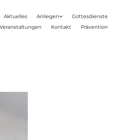
Aktuelles
Anliegen
Gottesdienste
Veranstaltungen
Kontakt
Prävention