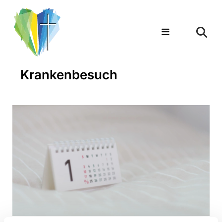
Krankenbesuch