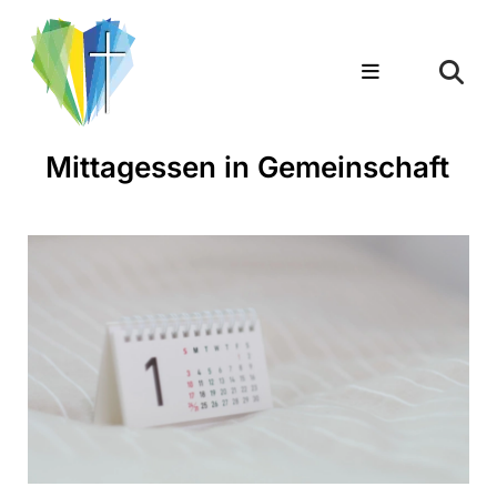
Mittagessen in Gemeinschaft