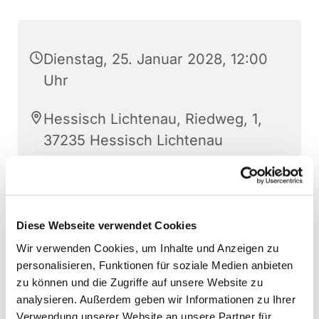
Dienstag, 25. Januar 2028, 12:00
Uhr
Hessisch Lichtenau, Riedweg, 1,
37235 Hessisch Lichtenau
Diese Webseite verwendet Cookies
Wir verwenden Cookies, um Inhalte und Anzeigen zu
personalisieren, Funktionen für soziale Medien anbieten
zu können und die Zugriffe auf unsere Website zu
analysieren. Außerdem geben wir Informationen zu Ihrer
Verwendung unserer Website an unsere Partner für