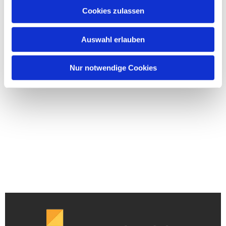
Cookies zulassen
Auswahl erlauben
Nur notwendige Cookies