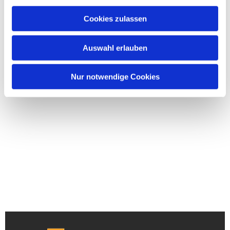
Cookies zulassen
Auswahl erlauben
Nur notwendige Cookies