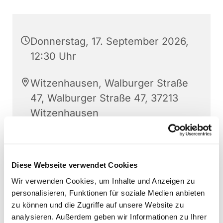
Donnerstag, 17. September 2026,
12:30 Uhr
Witzenhausen, Walburger Straße
47, Walburger Straße 47, 37213
Witzenhausen
Diese Webseite verwendet Cookies
Wir verwenden Cookies, um Inhalte und Anzeigen zu
personalisieren, Funktionen für soziale Medien anbieten
zu können und die Zugriffe auf unsere Website zu
analysieren. Außerdem geben wir Informationen zu Ihrer