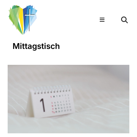
Mittagstisch