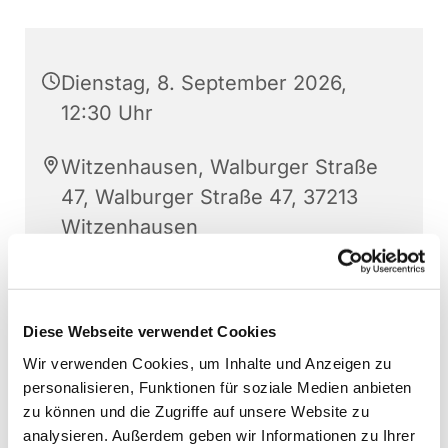
Dienstag, 8. September 2026,
12:30 Uhr
Witzenhausen, Walburger Straße
47, Walburger Straße 47, 37213
Witzenhausen
Diese Webseite verwendet Cookies
Wir verwenden Cookies, um Inhalte und Anzeigen zu
personalisieren, Funktionen für soziale Medien anbieten
zu können und die Zugriffe auf unsere Website zu
analysieren. Außerdem geben wir Informationen zu Ihrer