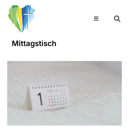
Mittagstisch