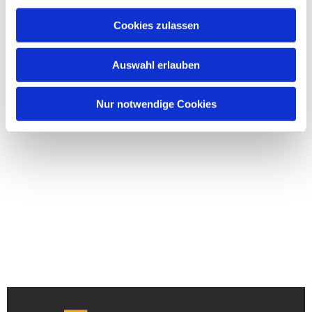
Cookies zulassen
Auswahl erlauben
Nur notwendige Cookies