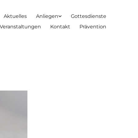
Aktuelles
Anliegen
Gottesdienste
Veranstaltungen
Kontakt
Prävention