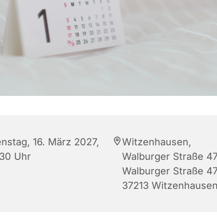
enstag, 16. März 2027,
Witzenhausen,
:30 Uhr
Walburger Straße 47
Walburger Straße 47
37213 Witzenhause