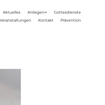
Aktuelles
Anliegen
Gottesdienste
Veranstaltungen
Kontakt
Prävention