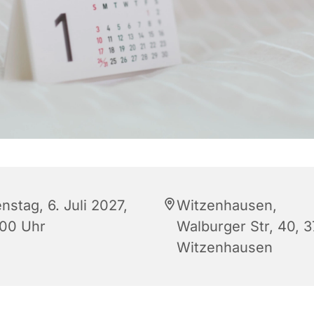
nstag, 6. Juli 2027,
Witzenhausen,
:00 Uhr
Walburger Str, 40, 
Witzenhausen