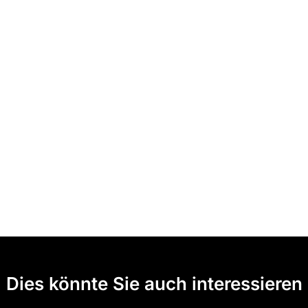
Dies könnte Sie auch interessieren