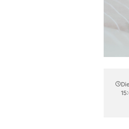
Die
15