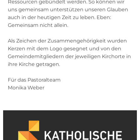
Ressourcen gebündelt werden. So können wir
uns gemeinsam unterstützen unseren Glauben
auch in der heutigen Zeit zu leben. Eben:
Gemeinsam nicht allein.
Als Zeichen der Zusammengehörigkeit wurden
Kerzen mit dem Logo gesegnet und von den
Gemeindemitgliedern der jeweiligen Kirchorte in
ihre Kirche getragen.
Für das Pastoralteam
Monika Weber