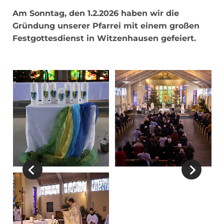
Am Sonntag, den 1.2.2026 haben wir die
Gründung unserer Pfarrei mit einem großen
Festgottesdienst in Witzenhausen gefeiert.