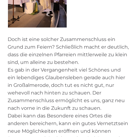
Doch ist eine solcher Zusammenschluss ein
Grund zum Feiern? Schließlich macht er deutlich,
dass die einzelnen Pfarreien mittlerweile zu klein
sind, um alleine zu bestehen.
Es gab in der Vergangenheit viel Schönes und
ein lebendiges Glaubensleben gerade auch hier
in Großalmerode, doch tut es nicht gut, nur
wehevoll nach hinten zu schauen. Der
Zusammenschluss ermöglicht es uns, ganz neu
nach vorne in die Zukunft zu schauen.
Dabei kann das Besondere eines Ortes die
anderen bereichern, kann ein gutes Vernetztsein
neue Möglichkeiten eröffnen und können