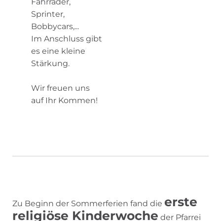
Fahrräder,
Sprinter,
Bobbycars,...
Im Anschluss gibt
es eine kleine
Stärkung.
Wir freuen uns
auf Ihr Kommen!
erste
Zu Beginn der Sommerferien fand die
religiöse Kinderwoche
der Pfarrei