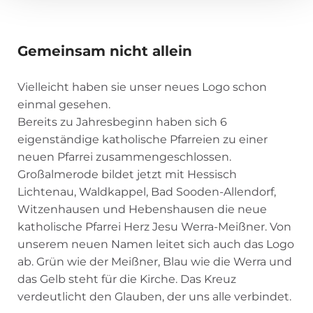
Gemeinsam nicht allein
Vielleicht haben sie unser neues Logo schon
einmal gesehen.
Bereits zu Jahresbeginn haben sich 6
eigenständige katholische Pfarreien zu einer
neuen Pfarrei zusammengeschlossen.
Großalmerode bildet jetzt mit Hessisch
Lichtenau, Waldkappel, Bad Sooden-Allendorf,
Witzenhausen und Hebenshausen die neue
katholische Pfarrei Herz Jesu Werra-Meißner. Von
unserem neuen Namen leitet sich auch das Logo
ab. Grün wie der Meißner, Blau wie die Werra und
das Gelb steht für die Kirche. Das Kreuz
verdeutlicht den Glauben, der uns alle verbindet.