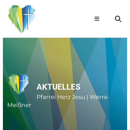
AKTUELLES
Pfarrei Herz Jesu | Werra-
Meißner