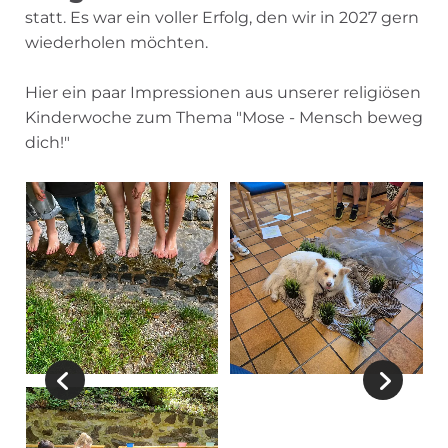
statt. Es war ein voller Erfolg, den wir in 2027 gern
wiederholen möchten.
Hier ein paar Impressionen aus unserer religiösen
Kinderwoche zum Thema "Mose - Mensch beweg
dich!"