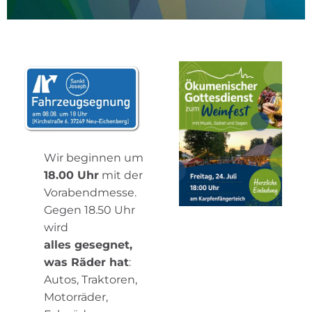
Wir beginnen um
18.00 Uhr
mit der
Vorabendmesse.
Gegen 18.50 Uhr
wird
alles gesegnet,
was Räder hat
:
Autos, Traktoren,
Motorräder,