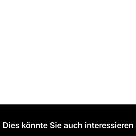
Dies könnte Sie auch interessieren