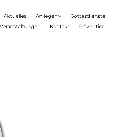
Aktuelles
Anliegen
Gottesdienste
Veranstaltungen
Kontakt
Prävention