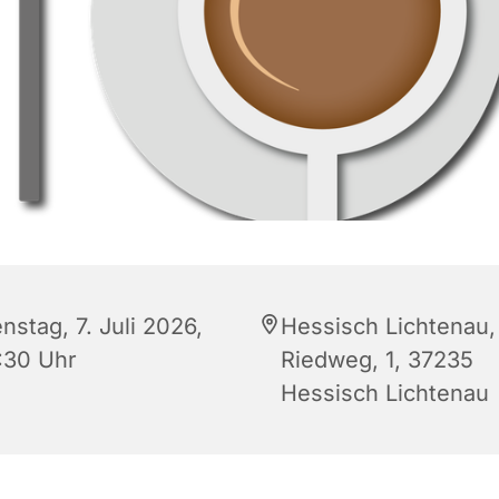
nstag, 7. Juli 2026,
Hessisch Lichtenau,
:30 Uhr
Riedweg, 1, 37235
Hessisch Lichtenau