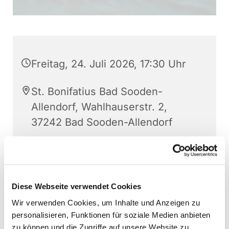
Freitag, 24. Juli 2026, 17:30 Uhr
St. Bonifatius Bad Sooden-
Allendorf, Wahlhauserstr. 2,
37242 Bad Sooden-Allendorf
P. Lukas Mbefo
Diese Webseite verwendet Cookies
Wir verwenden Cookies, um Inhalte und Anzeigen zu
personalisieren, Funktionen für soziale Medien anbieten
zu können und die Zugriffe auf unsere Website zu