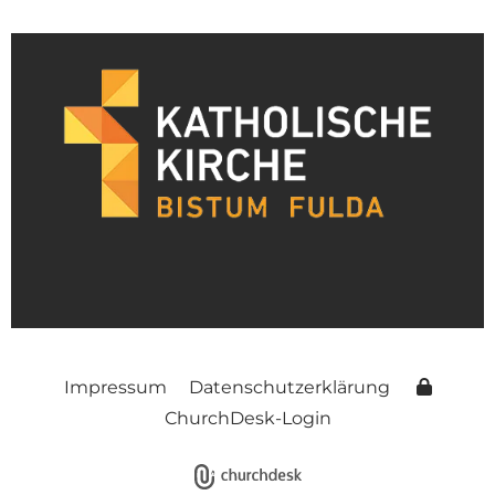
Impressum
Datenschutzerklärung
ChurchDesk-Login