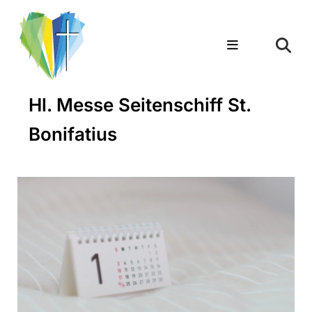
Hl. Messe Seitenschiff St.
Bonifatius