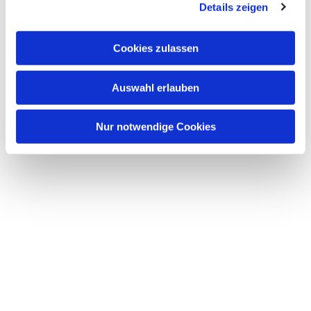
Details zeigen
Cookies zulassen
Auswahl erlauben
Nur notwendige Cookies