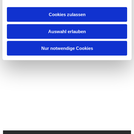
Cookies zulassen
Auswahl erlauben
Nur notwendige Cookies