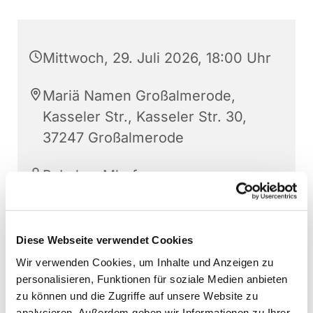
Mittwoch, 29. Juli 2026, 18:00 Uhr
Mariä Namen Großalmerode,
Kasseler Str., Kasseler Str. 30,
37247 Großalmerode
P. Lukas Mbefo
Diese Webseite verwendet Cookies
Wir verwenden Cookies, um Inhalte und Anzeigen zu
personalisieren, Funktionen für soziale Medien anbieten
zu können und die Zugriffe auf unsere Website zu
analysieren. Außerdem geben wir Informationen zu Ihrer